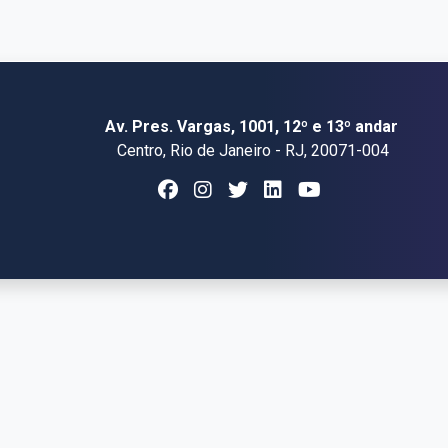
Av. Pres. Vargas, 1001, 12º e 13º andar
Centro, Rio de Janeiro - RJ, 20071-004