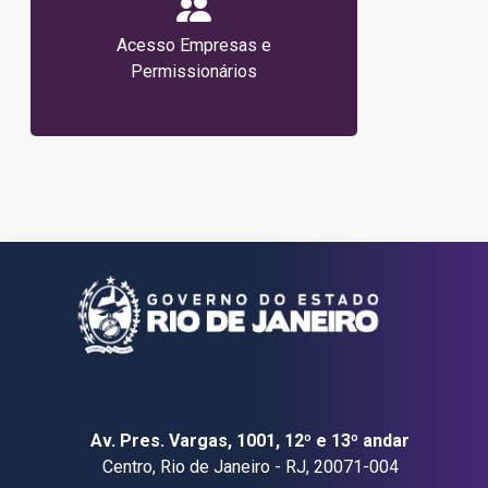
Acesso Empresas e
Permissionários
Av. Pres. Vargas, 1001, 12º e 13º andar
Centro, Rio de Janeiro - RJ, 20071-004