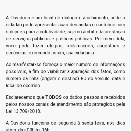
A Ouvidoria é um local de diálogo e acolhimento, onde o
cidadão pode apresentar suas demandas e contribuir com
soluções para a coletividade, seja no âmbito da prestação
de serviços públicos e políticas públicas. Por meio dela,
você pode fazer elogios, reclamações, sugestões e
denúncias, exercendo assim, sua cidadania.
Ao manifestar-se forneça o maior número de informações
possíveis, a fim de viabilizar a apuração dos fatos, como
número da linha (origem e destino) RJ do veículo, data e
local do ocorrido.
Esclarecemos que
TODOS
os dados pessoais recebidos
pelos nossos canais de atendimento são protegidos pela
Lei 13.709/2018.
A Ouvidoria funciona de segunda à sexta-feira, nos dias
úteis, das 09h às 16h.