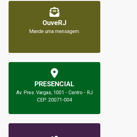
OuveRJ
Mande uma mensagem.
PRESENCIAL
Av. Pres. Vargas, 1001 - Centro - RJ
CEP: 20071-004