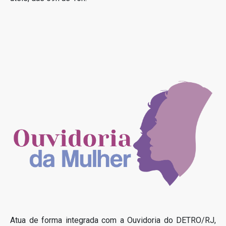
Atua de forma integrada com a Ouvidoria do DETRO/RJ,