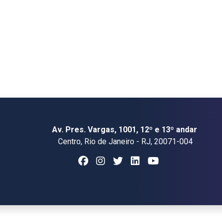
Av. Pres. Vargas, 1001, 12º e 13º andar
Centro, Rio de Janeiro - RJ, 20071-004