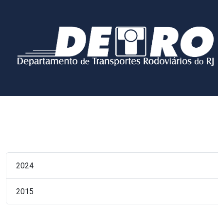
2024
2015