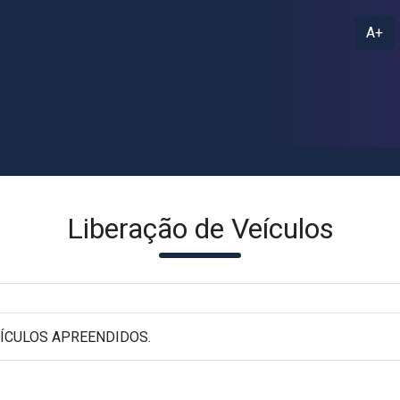
A+
Liberação de Veículos
ÍCULOS APREENDIDOS.