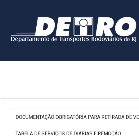
DOCUMENTAÇÃO OBRIGATÓRIA PARA RETIRADA DE VE
TABELA DE SERVIÇOS DE DIÁRIAS E REMOÇÃO