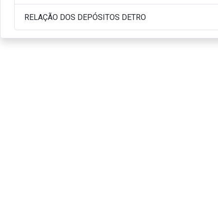
RELAÇÃO DOS DEPÓSITOS DETRO