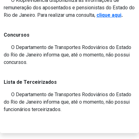
O Rioprevidência disponibiliza as informações de
remuneração dos aposentados e pensionistas do Estado do
Rio
de Janeiro
. Para realizar uma consulta,
clique aqui
.
Concursos
O Departamento de Transportes Rodoviários do Estado
do Rio de Janeiro informa que, até o momento, não possui
concursos.
Lista de Terceirizados
O Departamento de Transportes Rodoviários do Estado
do Rio de Janeiro informa que, até o momento, não possui
funcionários terceirizados.