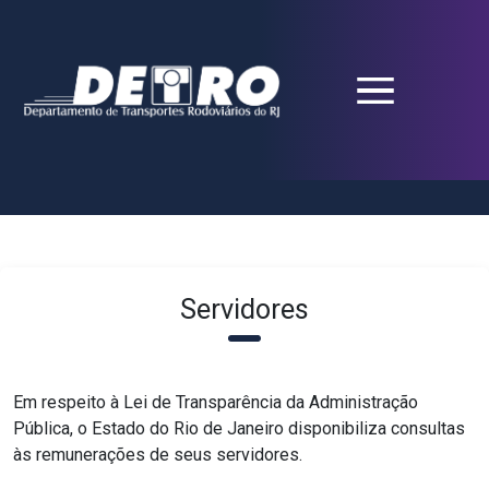
Servidores
Em respeito à Lei de Transparência da Administração
Pública, o Estado do Rio
de Janeiro
disponibiliza consultas
às remunerações de seus servidores.