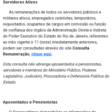
Servidores Ativos
As remunerações de todos os servidores públicos e
militares ativos, empregados celetistas, temporários,
requisitados, ocupantes de cargos em comissão ou função
de confiança dos órgãos da Administração Direta e Indireta
do Poder Executivo do Estado do Rio
de Janeiro
, referentes
ao mês vigente e 11 (onze) imediatamente anteriores,
podem ser consultadas através do site
Consulta
Remuneração
,
clique aqui
.
Esta consulta não abrange aposentados e pensionistas,
servidores e membros do Ministério Público, Poderes
Legislativo, Judiciário, Procuradoria e Defensoria Pública do
Estado.
Aposentados e Pensionistas