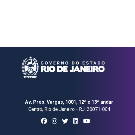
Av. Pres. Vargas, 1001, 12º e 13º andar
Centro, Rio de Janeiro - RJ, 20071-004