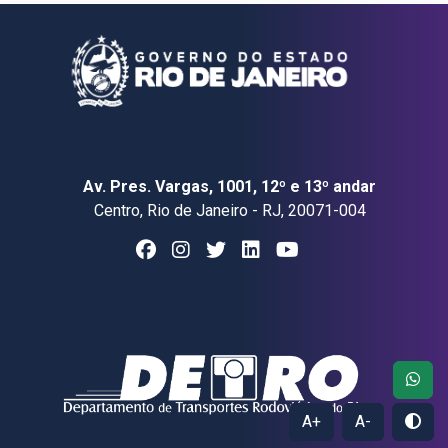
Av. Pres. Vargas, 1001, 12º e 13º andar
Centro, Rio de Janeiro - RJ, 20071-004
A+
A-