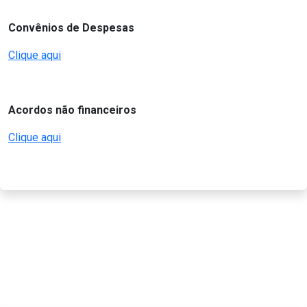
Convênios de Despesas
Clique aqui
Acordos não financeiros
Clique aqui