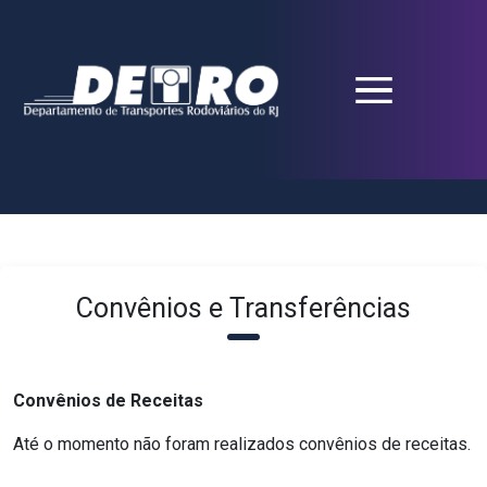
Convênios e Transferências
Convênios de Receitas
Até o momento não foram realizados convênios de receitas.