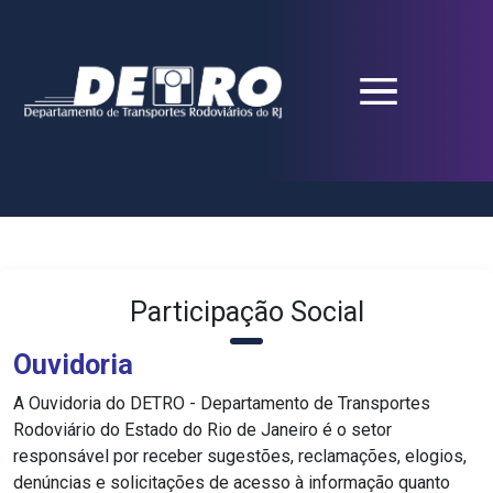
Participação Social
Ouvidoria
A Ouvidoria do DETRO - Departamento de Transportes
Rodoviário do Estado do Rio de Janeiro é o setor
responsável por receber sugestões, reclamações, elogios,
denúncias e solicitações de acesso à informação quanto