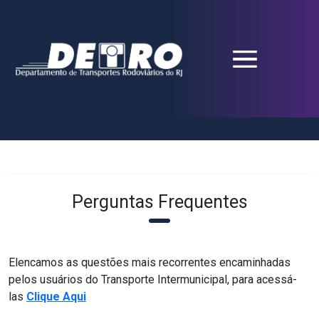
Perguntas Frequentes
Elencamos as questões mais recorrentes encaminhadas
pelos usuários do Transporte Intermunicipal, para acessá-
las
Clique Aqui