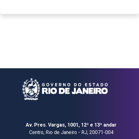
Av. Pres. Vargas, 1001, 12º e 13º andar
Centro, Rio de Janeiro - RJ, 20071-004