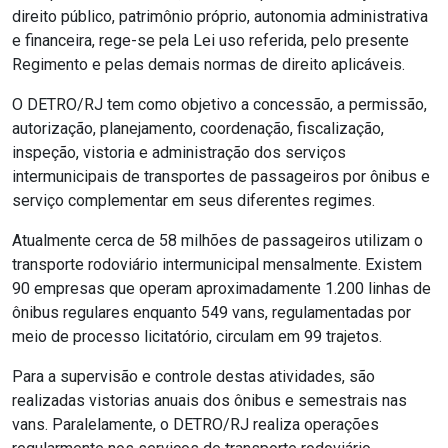
direito público, patrimônio próprio, autonomia administrativa
e financeira, rege-se pela Lei uso referida, pelo presente
Regimento e pelas demais normas de direito aplicáveis.
O DETRO/RJ
tem como objetivo a concessão, a permissão,
autorização, planejamento, coordenação, fiscalização,
inspeção, vistoria e administração dos serviços
intermunicipais de transportes de passageiros por ônibus e
serviço complementar em seus diferentes regimes.
Atualmente cerca de 58 milhões de passageiros utilizam o
transporte rodoviário intermunicipal mensalmente. Existem
90 empresas que operam aproximadamente 1.200 linhas de
ônibus regulares enquanto 549 vans, regulamentadas por
meio de processo licitatório, circulam em 99 trajetos.
Para a supervisão e controle destas atividades, são
realizadas vistorias anuais dos ônibus e semestrais nas
vans. Paralelamente, o DETRO/RJ realiza operações