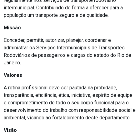
regularmente nos serviços de transporte rodoviário
intermunicipal. Contribuindo de forma a oferecer para a
população um transporte seguro e de qualidade.
Missão
Conceder, permitir, autorizar, planejar, coordenar e
administrar os Serviços Intermunicipais de Transportes
Rodoviários de passageiros e cargas do estado do Rio de
Janeiro.
Valores
A rotina profissional deve ser pautada na probidade,
transparência, eficiência, ética, iniciativa, espírito de equipe
e comprometimento de todo o seu corpo funcional para o
desenvolvimento do trabalho com responsabilidade social e
ambiental, visando ao fortalecimento deste departamento.
Visão