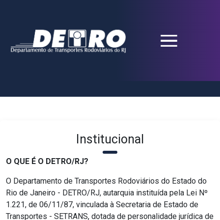
Institucional
O QUE É O DETRO/RJ?
O Departamento de Transportes Rodoviários do Estado do
Rio de Janeiro - DETRO/RJ, autarquia instituída pela Lei Nº
1.221, de 06/11/87, vinculada à Secretaria de Estado de
Transportes - SETRANS, dotada de personalidade jurídica de