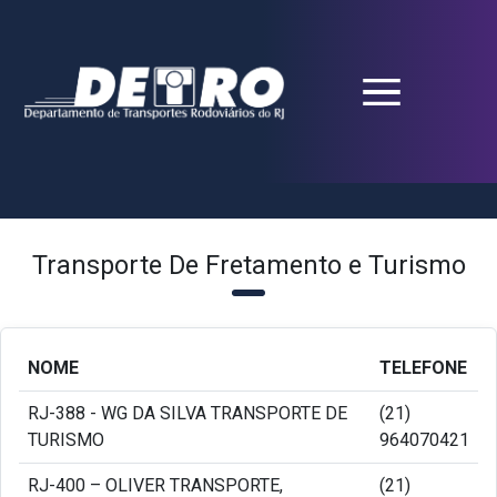
Transporte De Fretamento e Turismo
NOME
TELEFONE
RJ-388 - WG DA SILVA TRANSPORTE DE
(21)
TURISMO
964070421
RJ-400 – OLIVER TRANSPORTE,
(21)