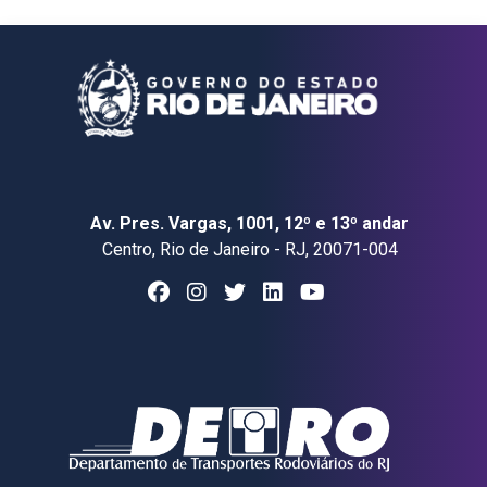
Av. Pres. Vargas, 1001, 12º e 13º andar
Centro, Rio de Janeiro - RJ, 20071-004