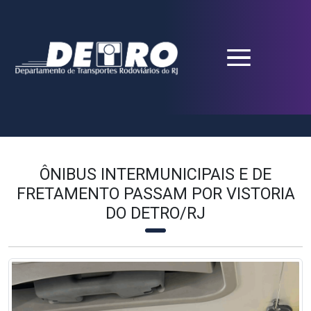
ÔNIBUS INTERMUNICIPAIS E DE
FRETAMENTO PASSAM POR VISTORIA
DO DETRO/RJ