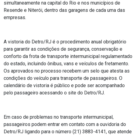
simultaneamente na capital do Rio e nos municípios de
Resende e Niterói, dentro das garagens de cada uma das
empresas.
A vistoria do Detro/RJ é o procedimento anual obrigatório
para garantir as condições de segurança, conservação e
conforto da frota de transporte intermunicipal regulamentado
do estado, incluindo ônibus, vans e veículos de fretamento.
Os aprovados no processo recebem um selo que atesta as
condições do veículo para transporte de passageiros. O
calendário de vistoria é público e pode ser acompanhado
pelo passageiro acessando o site do Detro/RJ.
Em caso de problemas no transporte intermunicipal,
passageiros podem entrar em contato com a ouvidoria do
Detro/RJ ligando para o número (21) 3883-4141, que atende