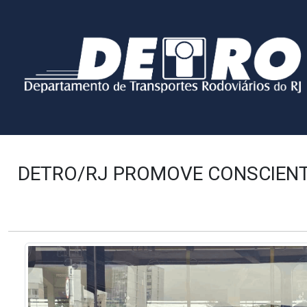
DETRO/RJ PROMOVE CONSCIENT