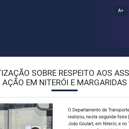
A+
IZAÇÃO SOBRE RESPEITO AOS ASS
AÇÃO EM NITERÓI E MARGARIDAS
O Departamento de Transporte
realizou, nesta segunda-feira
João Goulart, em Niterói, e n