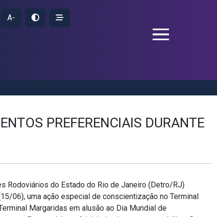
A-
ENTOS PREFERENCIAIS DURANTE
s Rodoviários do Estado do Rio de Janeiro (Detro/RJ)
 (15/06), uma ação especial de conscientização no Terminal
o Terminal Margaridas em alusão ao Dia Mundial de