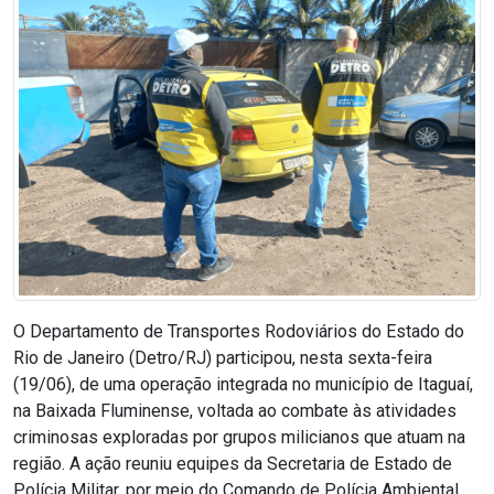
O Departamento de Transportes Rodoviários do Estado do
Rio de Janeiro (Detro/RJ) participou, nesta sexta-feira
(19/06), de uma operação integrada no município de Itaguaí,
na Baixada Fluminense, voltada ao combate às atividades
criminosas exploradas por grupos milicianos que atuam na
região. A ação reuniu equipes da Secretaria de Estado de
Polícia Militar, por meio do Comando de Polícia Ambiental