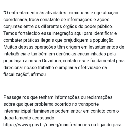
“O enfrentamento às atividades criminosas exige atuação
coordenada, troca constante de informações e ações
conjuntas entre os diferentes órgãos do poder público.
Temos fortalecido essa integração aqui para identificar e
combater práticas ilegais que prejudiquem a população.
Muitas dessas operações têm origem em levantamentos de
inteligência e também em denúncias encaminhadas pela
população a nossa Ouvidoria, contato esse fundamental para
direcionar nosso trabalho e ampliar a efetividade da
fiscalização”, afirmou.
Passageiros que tenham informações ou reclamações
sobre qualquer problema ocorrido no transporte
intermunicipal fluminense podem entrar em contato com o
departamento acessando
https://www.rj.gov.br/ouverj/manifestacoes ou ligando para