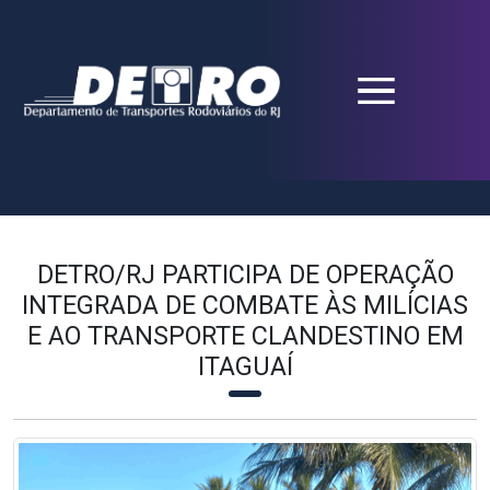
DETRO/RJ PARTICIPA DE OPERAÇÃO
INTEGRADA DE COMBATE ÀS MILÍCIAS
E AO TRANSPORTE CLANDESTINO EM
ITAGUAÍ