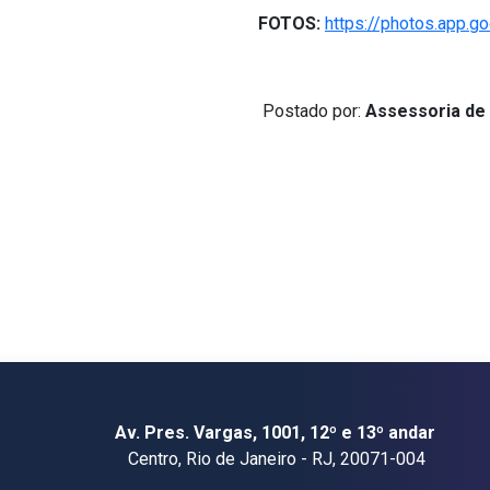
FOTOS:
https://photos.app.
Postado por:
Assessoria de
Av. Pres. Vargas, 1001, 12º e 13º andar
Centro, Rio de Janeiro - RJ, 20071-004