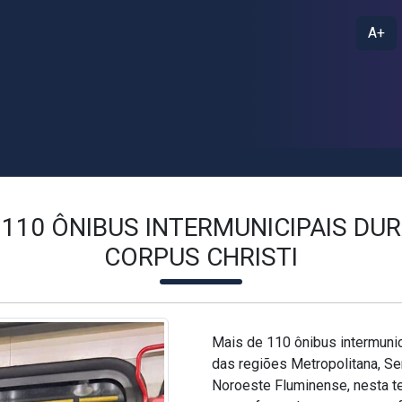
A+
E 110 ÔNIBUS INTERMUNICIPAIS DU
CORPUS CHRISTI
Mais de 110 ônibus intermunic
das regiões Metropolitana, Se
Noroeste Fluminense, nesta te