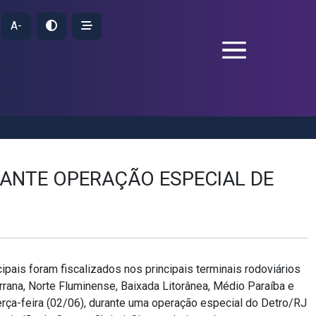
A-
RANTE OPERAÇÃO ESPECIAL DE
ipais foram fiscalizados nos principais terminais rodoviários
rrana, Norte Fluminense, Baixada Litorânea, Médio Paraíba e
rça-feira (02/06), durante uma operação especial do Detro/RJ