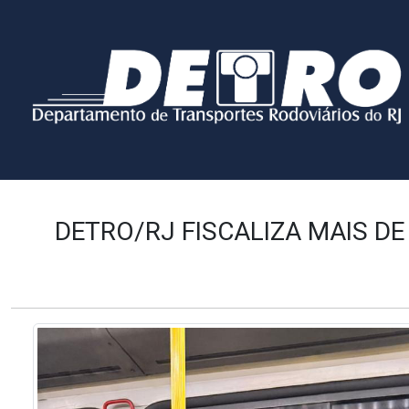
DETRO/RJ FISCALIZA MAIS D